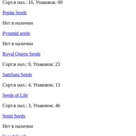
Сорт.в нал.: 16, Упаковок: 69
Pepita Seeds
Нет в наличии
Pyramid seeds
Нет в наличии
Royal Queen Seeds
Сорт.в нал.: 9, Упаковок: 23
SamSara Seeds
Сорт.в нал.: 4, Упаковок: 13
Seeds of Life
Сорт.в нал.: 3, Упаковок: 46
Sensi Seeds
Нет в наличии