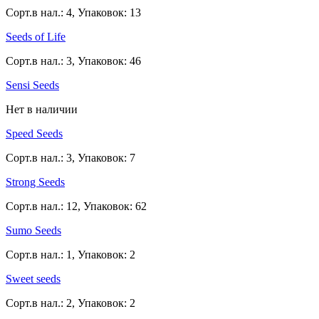
Сорт.в нал.: 4, Упаковок: 13
Seeds of Life
Сорт.в нал.: 3, Упаковок: 46
Sensi Seeds
Нет в наличии
Speed Seeds
Сорт.в нал.: 3, Упаковок: 7
Strong Seeds
Сорт.в нал.: 12, Упаковок: 62
Sumo Seeds
Сорт.в нал.: 1, Упаковок: 2
Sweet seeds
Сорт.в нал.: 2, Упаковок: 2