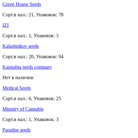
Green House Seeds
Сорт.в нал.: 21, Упаковок: 78
IZI
Сорт.в нал.: 1, Упаковок: 3
Kalashnikov seeds
Сорт.в нал.: 20, Упаковок: 94
Kannabia seeds company
Нет в наличии
Medical Seeds
Сорт.в нал.: 6, Упаковок: 25
Ministry of Cannabis
Сорт.в нал.: 1, Упаковок: 3
Paradise seeds