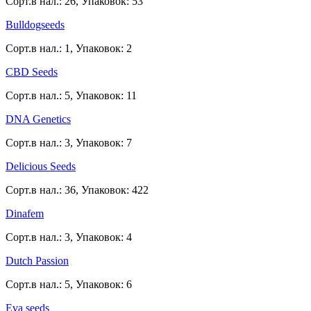
Сорт.в нал.: 26, Упаковок: 53
Bulldogseeds
Сорт.в нал.: 1, Упаковок: 2
CBD Seeds
Сорт.в нал.: 5, Упаковок: 11
DNA Genetics
Сорт.в нал.: 3, Упаковок: 7
Delicious Seeds
Сорт.в нал.: 36, Упаковок: 422
Dinafem
Сорт.в нал.: 3, Упаковок: 4
Dutch Passion
Сорт.в нал.: 5, Упаковок: 6
Eva seeds