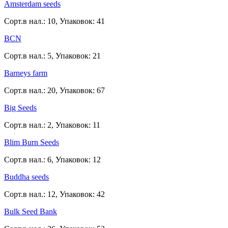
Amsterdam seeds
Сорт.в нал.: 10, Упаковок: 41
BCN
Сорт.в нал.: 5, Упаковок: 21
Barneys farm
Сорт.в нал.: 20, Упаковок: 67
Big Seeds
Сорт.в нал.: 2, Упаковок: 11
Blim Burn Seeds
Сорт.в нал.: 6, Упаковок: 12
Buddha seeds
Сорт.в нал.: 12, Упаковок: 42
Bulk Seed Bank