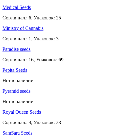
Medical Seeds
Сорт.в нал.: 6, Упаковок: 25
Ministry of Cannabis
Сорт.в нал.: 1, Упаковок: 3
Paradise seeds
Сорт.в нал.: 16, Упаковок: 69
Pepita Seeds
Нет в наличии
Pyramid seeds
Нет в наличии
Royal Queen Seeds
Сорт.в нал.: 9, Упаковок: 23
SamSara Seeds