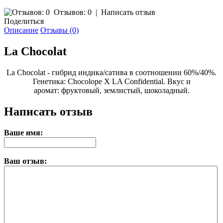
Отзывов: 0
|
Написать отзыв
Поделиться
Описание
Отзывы (0)
La Chocolat
La Chocolat - гибрид индика/сатива в соотношении 60%/40%.
Генетика: Chocolope X LA Confidential. Вкус и
аромат: фруктовый, землистый, шоколадный.
Написать отзыв
Ваше имя:
Ваш отзыв: