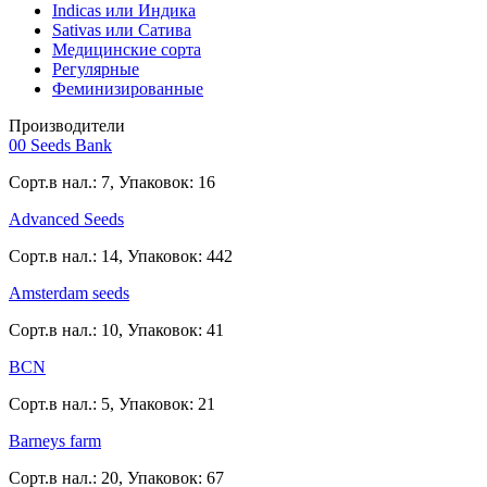
Indicas или Индика
Sativas или Сатива
Медицинские сорта
Регулярные
Феминизированные
Производители
00 Seeds Bank
Сорт.в нал.: 7, Упаковок: 16
Advanced Seeds
Сорт.в нал.: 14, Упаковок: 442
Amsterdam seeds
Сорт.в нал.: 10, Упаковок: 41
BCN
Сорт.в нал.: 5, Упаковок: 21
Barneys farm
Сорт.в нал.: 20, Упаковок: 67