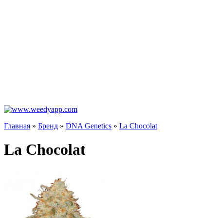
Главная
»
Бренд
»
DNA Genetics
»
La Chocolat
La Chocolat