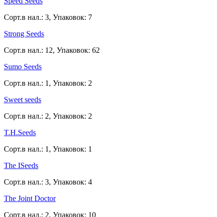
Speed Seeds
Сорт.в нал.: 3, Упаковок: 7
Strong Seeds
Сорт.в нал.: 12, Упаковок: 62
Sumo Seeds
Сорт.в нал.: 1, Упаковок: 2
Sweet seeds
Сорт.в нал.: 2, Упаковок: 2
T.H.Seeds
Сорт.в нал.: 1, Упаковок: 1
The ISeeds
Сорт.в нал.: 3, Упаковок: 4
The Joint Doctor
Сорт.в нал.: 2, Упаковок: 10