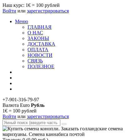
Наш курс: 1€ = 100 рублей
Войти
или
зарегистрироваться
Меню
ГЛАВНАЯ
О НАС
ЗАКОНЫ
ДОСТАВКА
ОПЛАТА
НОВОСТИ
СВЯЗЬ
ПОЛЕЗНОЕ
+7-901-316-79-97
Валюта
Euro
Рубль
1€ = 100 рублей
Войти
или
зарегистрироваться
Товаров: 0 (0.00 руб.)