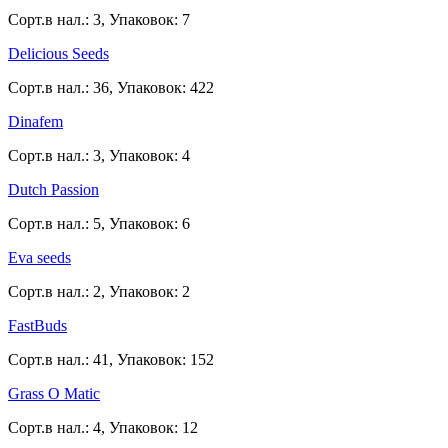
Сорт.в нал.: 3, Упаковок: 7
Delicious Seeds
Сорт.в нал.: 36, Упаковок: 422
Dinafem
Сорт.в нал.: 3, Упаковок: 4
Dutch Passion
Сорт.в нал.: 5, Упаковок: 6
Eva seeds
Сорт.в нал.: 2, Упаковок: 2
FastBuds
Сорт.в нал.: 41, Упаковок: 152
Grass O Matic
Сорт.в нал.: 4, Упаковок: 12