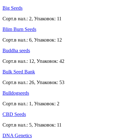
Big Seeds
Сорт.в нал.: 2, Упаковок: 11
Blim Burn Seeds
Сорт.в нал.: 6, Упаковок: 12
Buddha seeds
Сорт.в нал.: 12, Упаковок: 42
Bulk Seed Bank
Сорт.в нал.: 26, Упаковок: 53
Bulldogseeds
Сорт.в нал.: 1, Упаковок: 2
CBD Seeds
Сорт.в нал.: 5, Упаковок: 11
DNA Genetics