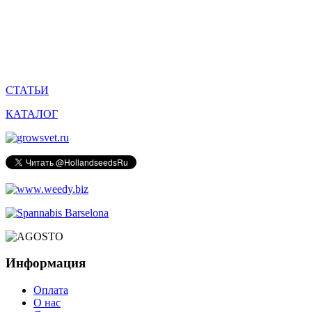
СТАТЬИ
КАТАЛОГ
Информация
Оплата
О нас