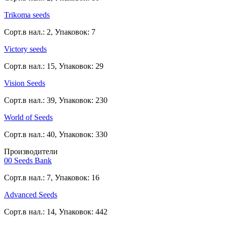
Trikoma seeds
Сорт.в нал.: 2, Упаковок: 7
Victory seeds
Сорт.в нал.: 15, Упаковок: 29
Vision Seeds
Сорт.в нал.: 39, Упаковок: 230
World of Seeds
Сорт.в нал.: 40, Упаковок: 330
Производители
00 Seeds Bank
Сорт.в нал.: 7, Упаковок: 16
Advanced Seeds
Сорт.в нал.: 14, Упаковок: 442