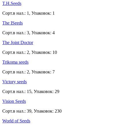
T.H.Seeds
Сорт.в нал.: 1, Упаковок: 1
The ISeeds
Сорт.в нал.: 3, Упаковок: 4
The Joint Doctor
Сорт.в нал.: 2, Упаковок: 10
Trikoma seeds
Сорт.в нал.: 2, Упаковок: 7
Victory seeds
Сорт.в нал.: 15, Упаковок: 29
Vision Seeds
Сорт.в нал.: 39, Упаковок: 230
World of Seeds