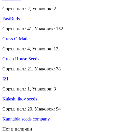
Сорт.в нал.: 2, Упаковок: 2
FastBuds
Сорт.в нал.: 41, Упаковок: 152
Grass O Matic
Сорт.в нал.: 4, Упаковок: 12
Green House Seeds
Сорт.в нал.: 21, Упаковок: 78
IZI
Сорт.в нал.: 1, Упаковок: 3
Kalashnikov seeds
Сорт.в нал.: 20, Упаковок: 94
Kannabia seeds company
Нет в наличии