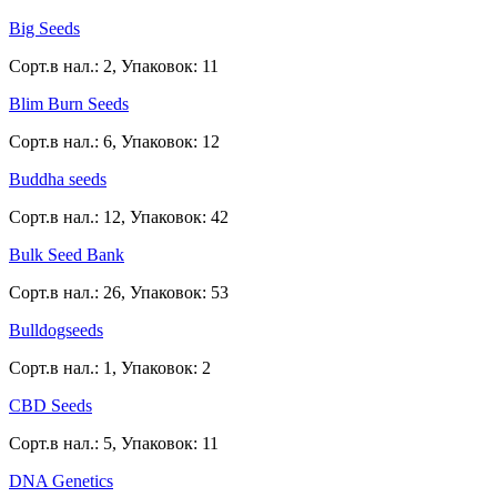
Big Seeds
Сорт.в нал.: 2, Упаковок: 11
Blim Burn Seeds
Сорт.в нал.: 6, Упаковок: 12
Buddha seeds
Сорт.в нал.: 12, Упаковок: 42
Bulk Seed Bank
Сорт.в нал.: 26, Упаковок: 53
Bulldogseeds
Сорт.в нал.: 1, Упаковок: 2
CBD Seeds
Сорт.в нал.: 5, Упаковок: 11
DNA Genetics