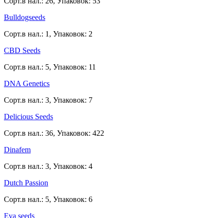
Сорт.в нал.: 26, Упаковок: 53
Bulldogseeds
Сорт.в нал.: 1, Упаковок: 2
CBD Seeds
Сорт.в нал.: 5, Упаковок: 11
DNA Genetics
Сорт.в нал.: 3, Упаковок: 7
Delicious Seeds
Сорт.в нал.: 36, Упаковок: 422
Dinafem
Сорт.в нал.: 3, Упаковок: 4
Dutch Passion
Сорт.в нал.: 5, Упаковок: 6
Eva seeds