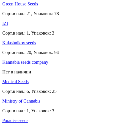
Green House Seeds
Сорт.в нал.: 21, Упаковок: 78
IZI
Сорт.в нал.: 1, Упаковок: 3
Kalashnikov seeds
Сорт.в нал.: 20, Упаковок: 94
Kannabia seeds company
Нет в наличии
Medical Seeds
Сорт.в нал.: 6, Упаковок: 25
Ministry of Cannabis
Сорт.в нал.: 1, Упаковок: 3
Paradise seeds