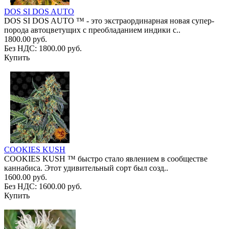
DOS SI DOS AUTO
DOS SI DOS AUTO ™ - это экстраординарная новая супер-
порода автоцветущих с преобладанием индики с..
1800.00 руб.
Без НДС: 1800.00 руб.
Купить
COOKIES KUSH
COOKIES KUSH ™ быстро стало явлением в сообществе
каннабиса. Этот удивительный сорт был созд..
1600.00 руб.
Без НДС: 1600.00 руб.
Купить