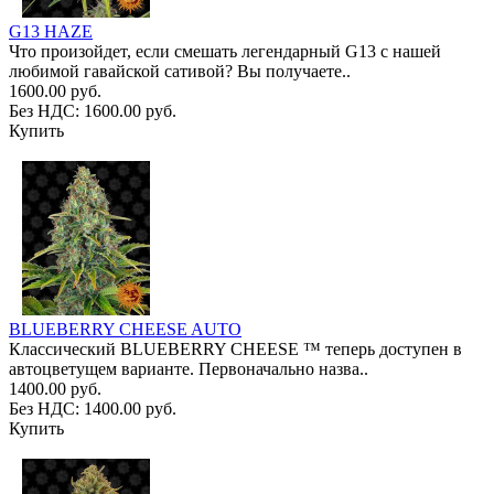
G13 HAZE
Что произойдет, если смешать легендарный G13 с нашей
любимой гавайской сативой? Вы получаете..
1600.00 руб.
Без НДС: 1600.00 руб.
Купить
BLUEBERRY CHEESE AUTO
Классический BLUEBERRY CHEESE ™ теперь доступен в
автоцветущем варианте. Первоначально назва..
1400.00 руб.
Без НДС: 1400.00 руб.
Купить