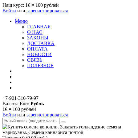
Наш курс: 1€ = 100 рублей
Войти
или
зарегистрироваться
Меню
ГЛАВНАЯ
О НАС
ЗАКОНЫ
ДОСТАВКА
ОПЛАТА
НОВОСТИ
СВЯЗЬ
ПОЛЕЗНОЕ
+7-901-316-79-97
Валюта
Euro
Рубль
1€ = 100 рублей
Войти
или
зарегистрироваться
Товаров: 0 (0.00 руб.)