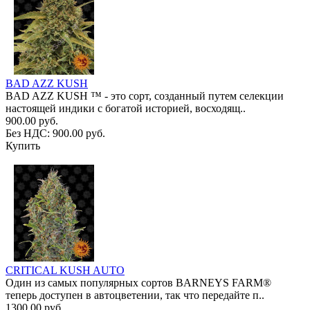
BAD AZZ KUSH
BAD AZZ KUSH ™ - это сорт, созданный путем селекции
настоящей индики с богатой историей, восходящ..
900.00 руб.
Без НДС: 900.00 руб.
Купить
CRITICAL KUSH AUTO
Один из самых популярных сортов BARNEYS FARM®
теперь доступен в автоцветении, так что передайте п..
1300.00 руб.