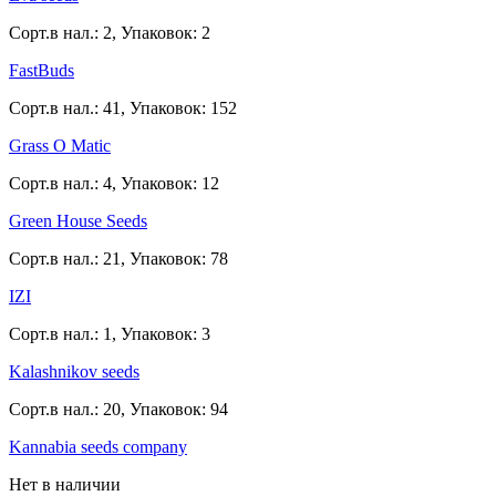
Сорт.в нал.: 2, Упаковок: 2
FastBuds
Сорт.в нал.: 41, Упаковок: 152
Grass O Matic
Сорт.в нал.: 4, Упаковок: 12
Green House Seeds
Сорт.в нал.: 21, Упаковок: 78
IZI
Сорт.в нал.: 1, Упаковок: 3
Kalashnikov seeds
Сорт.в нал.: 20, Упаковок: 94
Kannabia seeds company
Нет в наличии