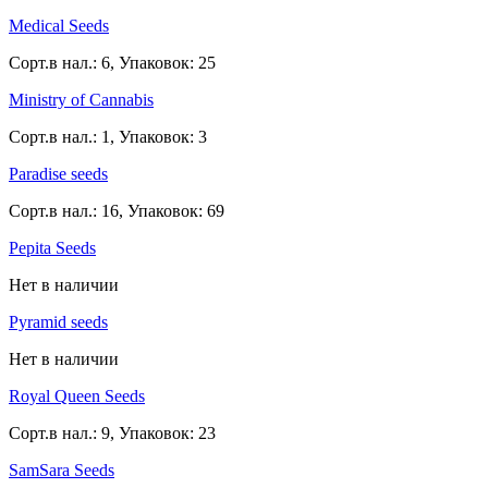
Medical Seeds
Сорт.в нал.: 6, Упаковок: 25
Ministry of Cannabis
Сорт.в нал.: 1, Упаковок: 3
Paradise seeds
Сорт.в нал.: 16, Упаковок: 69
Pepita Seeds
Нет в наличии
Pyramid seeds
Нет в наличии
Royal Queen Seeds
Сорт.в нал.: 9, Упаковок: 23
SamSara Seeds