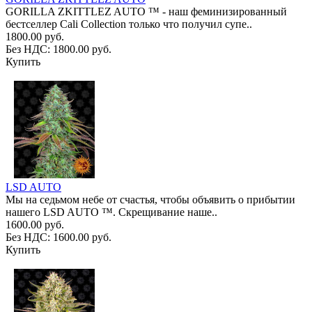
GORILLA ZKITTLEZ AUTO ™ - наш феминизированный
бестселлер Cali Collection только что получил супе..
1800.00 руб.
Без НДС: 1800.00 руб.
Купить
LSD AUTO
Мы на седьмом небе от счастья, чтобы объявить о прибытии
нашего LSD AUTO ™. Скрещивание наше..
1600.00 руб.
Без НДС: 1600.00 руб.
Купить