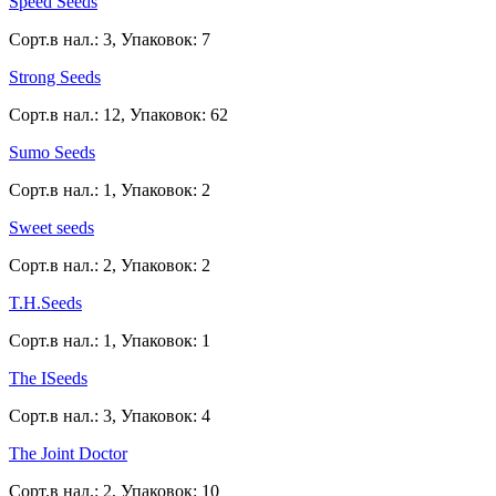
Speed Seeds
Сорт.в нал.: 3, Упаковок: 7
Strong Seeds
Сорт.в нал.: 12, Упаковок: 62
Sumo Seeds
Сорт.в нал.: 1, Упаковок: 2
Sweet seeds
Сорт.в нал.: 2, Упаковок: 2
T.H.Seeds
Сорт.в нал.: 1, Упаковок: 1
The ISeeds
Сорт.в нал.: 3, Упаковок: 4
The Joint Doctor
Сорт.в нал.: 2, Упаковок: 10