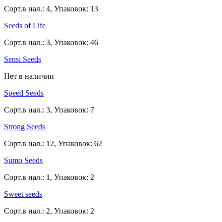
Сорт.в нал.: 4, Упаковок: 13
Seeds of Life
Сорт.в нал.: 3, Упаковок: 46
Sensi Seeds
Нет в наличии
Speed Seeds
Сорт.в нал.: 3, Упаковок: 7
Strong Seeds
Сорт.в нал.: 12, Упаковок: 62
Sumo Seeds
Сорт.в нал.: 1, Упаковок: 2
Sweet seeds
Сорт.в нал.: 2, Упаковок: 2