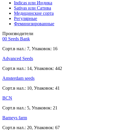
Indicas или Индика
Sativas или Сатива
Медицинские сорта
Регулярные
Феминизированные
Производители
00 Seeds Bank
Сорт.в нал.: 7, Упаковок: 16
Advanced Seeds
Сорт.в нал.: 14, Упаковок: 442
Amsterdam seeds
Сорт.в нал.: 10, Упаковок: 41
BCN
Сорт.в нал.: 5, Упаковок: 21
Barneys farm
Сорт.в нал.: 20, Упаковок: 67