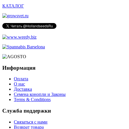
КАТАЛОГ
Информация
Оплата
О нас
Доставка
Семена конопли и Законы
Terms & Conditions
Служба поддержки
Связаться с нами
Возврат товара