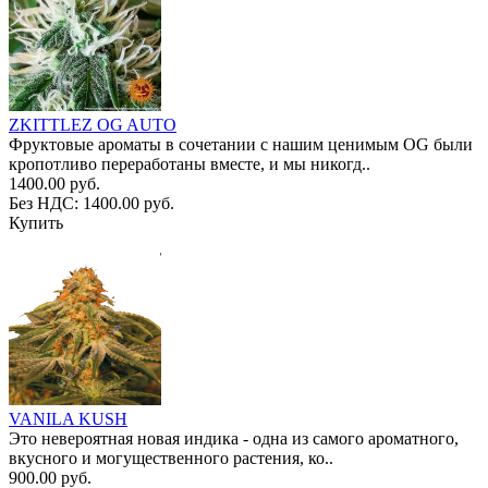
ZKITTLEZ OG AUTO
Фруктовые ароматы в сочетании с нашим ценимым OG были
кропотливо переработаны вместе, и мы никогд..
1400.00 руб.
Без НДС: 1400.00 руб.
Купить
VANILA KUSH
Это невероятная новая индика - одна из самого ароматного,
вкусного и могущественного растения, ко..
900.00 руб.