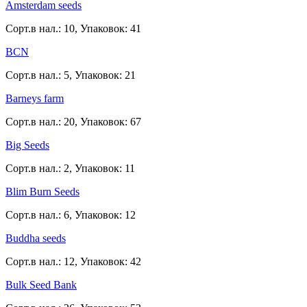
Amsterdam seeds
Сорт.в нал.: 10, Упаковок: 41
BCN
Сорт.в нал.: 5, Упаковок: 21
Barneys farm
Сорт.в нал.: 20, Упаковок: 67
Big Seeds
Сорт.в нал.: 2, Упаковок: 11
Blim Burn Seeds
Сорт.в нал.: 6, Упаковок: 12
Buddha seeds
Сорт.в нал.: 12, Упаковок: 42
Bulk Seed Bank