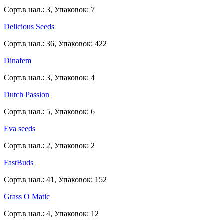
Сорт.в нал.: 3, Упаковок: 7
Delicious Seeds
Сорт.в нал.: 36, Упаковок: 422
Dinafem
Сорт.в нал.: 3, Упаковок: 4
Dutch Passion
Сорт.в нал.: 5, Упаковок: 6
Eva seeds
Сорт.в нал.: 2, Упаковок: 2
FastBuds
Сорт.в нал.: 41, Упаковок: 152
Grass O Matic
Сорт.в нал.: 4, Упаковок: 12