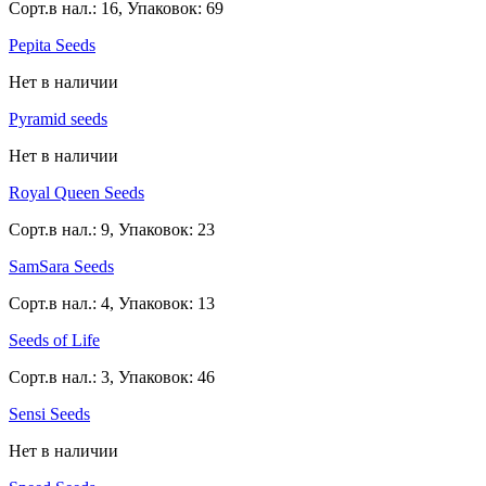
Сорт.в нал.: 16, Упаковок: 69
Pepita Seeds
Нет в наличии
Pyramid seeds
Нет в наличии
Royal Queen Seeds
Сорт.в нал.: 9, Упаковок: 23
SamSara Seeds
Сорт.в нал.: 4, Упаковок: 13
Seeds of Life
Сорт.в нал.: 3, Упаковок: 46
Sensi Seeds
Нет в наличии