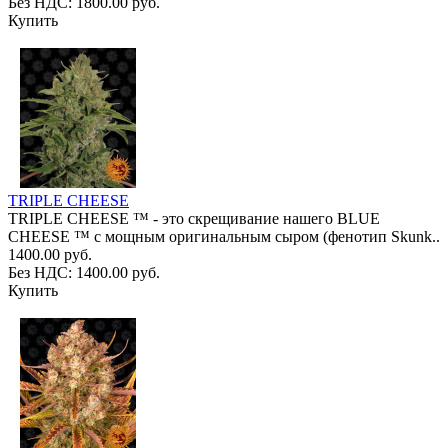
Без НДС: 1800.00 руб.
Купить
TRIPLE CHEESE
TRIPLE CHEESE ™ - это скрещивание нашего BLUE
CHEESE ™ с мощным оригинальным сыром (фенотип Skunk..
1400.00 руб.
Без НДС: 1400.00 руб.
Купить