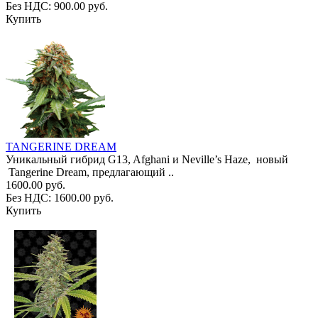
Без НДС: 900.00 руб.
Купить
TANGERINE DREAM
Уникальный гибрид G13, Afghani и Neville’s Haze, новый
Tangerine Dream, предлагающий ..
1600.00 руб.
Без НДС: 1600.00 руб.
Купить