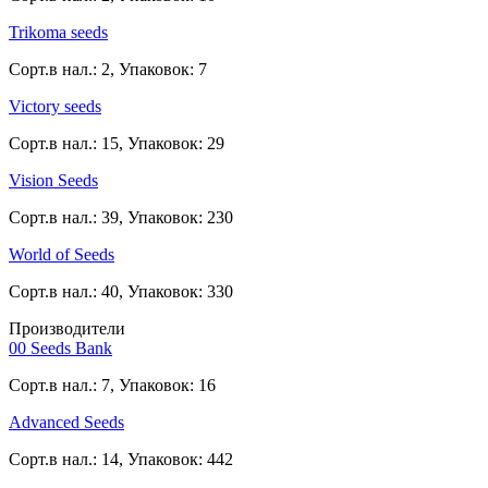
Trikoma seeds
Сорт.в нал.: 2, Упаковок: 7
Victory seeds
Сорт.в нал.: 15, Упаковок: 29
Vision Seeds
Сорт.в нал.: 39, Упаковок: 230
World of Seeds
Сорт.в нал.: 40, Упаковок: 330
Производители
00 Seeds Bank
Сорт.в нал.: 7, Упаковок: 16
Advanced Seeds
Сорт.в нал.: 14, Упаковок: 442