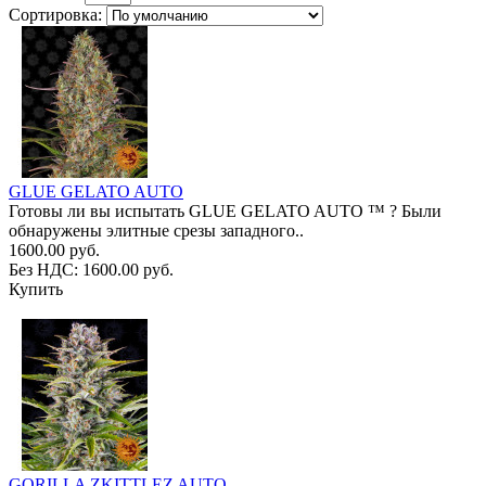
Сортировка:
GLUE GELATO AUTO
Готовы ли вы испытать GLUE GELATO AUTO ™ ? Были
обнаружены элитные срезы западного..
1600.00 руб.
Без НДС: 1600.00 руб.
Купить
GORILLA ZKITTLEZ AUTO