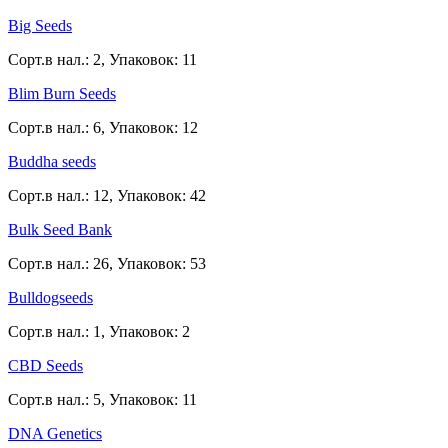
Big Seeds
Сорт.в нал.: 2, Упаковок: 11
Blim Burn Seeds
Сорт.в нал.: 6, Упаковок: 12
Buddha seeds
Сорт.в нал.: 12, Упаковок: 42
Bulk Seed Bank
Сорт.в нал.: 26, Упаковок: 53
Bulldogseeds
Сорт.в нал.: 1, Упаковок: 2
CBD Seeds
Сорт.в нал.: 5, Упаковок: 11
DNA Genetics