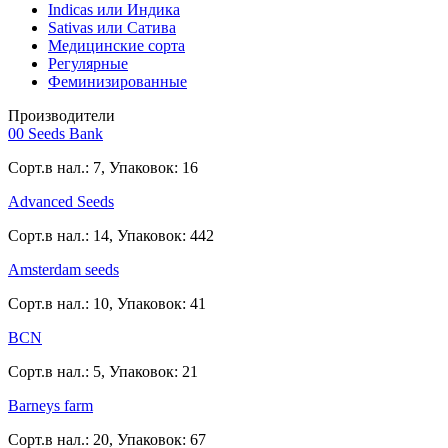
Indicas или Индика
Sativas или Сатива
Медицинские сорта
Регулярные
Феминизированные
Производители
00 Seeds Bank
Сорт.в нал.: 7, Упаковок: 16
Advanced Seeds
Сорт.в нал.: 14, Упаковок: 442
Amsterdam seeds
Сорт.в нал.: 10, Упаковок: 41
BCN
Сорт.в нал.: 5, Упаковок: 21
Barneys farm
Сорт.в нал.: 20, Упаковок: 67