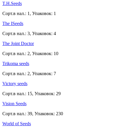
T.H.Seeds
Сорт.в нал.: 1, Упаковок: 1
The ISeeds
Сорт.в нал.: 3, Упаковок: 4
The Joint Doctor
Сорт.в нал.: 2, Упаковок: 10
Trikoma seeds
Сорт.в нал.: 2, Упаковок: 7
Victory seeds
Сорт.в нал.: 15, Упаковок: 29
Vision Seeds
Сорт.в нал.: 39, Упаковок: 230
World of Seeds