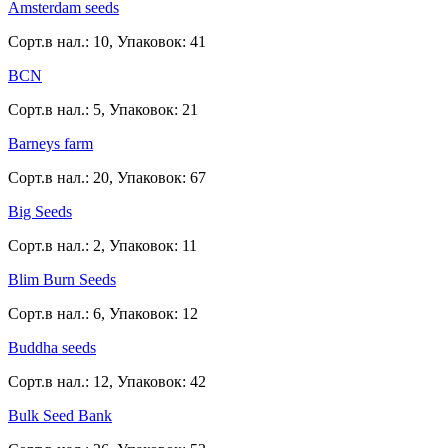
Amsterdam seeds
Сорт.в нал.: 10, Упаковок: 41
BCN
Сорт.в нал.: 5, Упаковок: 21
Barneys farm
Сорт.в нал.: 20, Упаковок: 67
Big Seeds
Сорт.в нал.: 2, Упаковок: 11
Blim Burn Seeds
Сорт.в нал.: 6, Упаковок: 12
Buddha seeds
Сорт.в нал.: 12, Упаковок: 42
Bulk Seed Bank