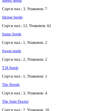
Speed Seeds
Сорт.в нал.: 3, Упаковок: 7
Strong Seeds
Сорт.в нал.: 12, Упаковок: 62
Sumo Seeds
Сорт.в нал.: 1, Упаковок: 2
Sweet seeds
Сорт.в нал.: 2, Упаковок: 2
T.H.Seeds
Сорт.в нал.: 1, Упаковок: 1
The ISeeds
Сорт.в нал.: 3, Упаковок: 4
The Joint Doctor
Сорт.в нал.: 2, Упаковок: 10