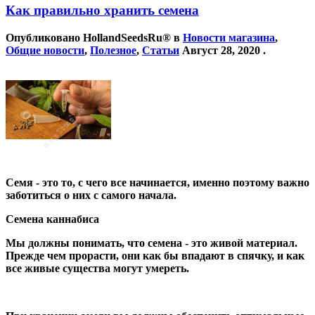
Как правильно хранить семена
Опубликовано
HollandSeedsRu®
в
Новости магазина
,
Общие новости
,
Полезное
,
Статьи
Август 28, 2020
.
Семя - это то, с чего все начинается, именно поэтому важно
заботиться о них с самого начала.
Семена каннабиса
Мы должны понимать, что семена - это живой материал.
Прежде чем прорасти, они как бы впадают в спячку, и как
все живые существа могут умереть.