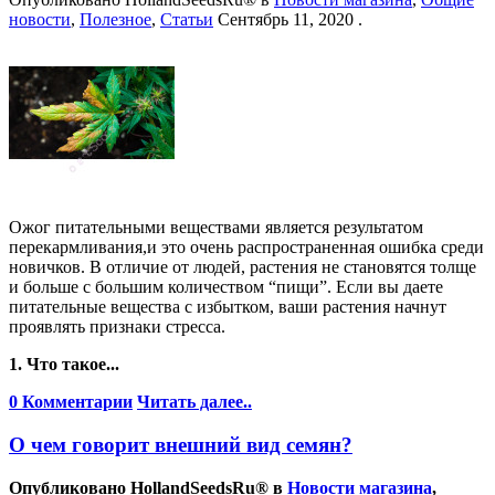
новости
,
Полезное
,
Статьи
Сентябрь 11, 2020
.
Ожог питательными веществами является результатом
перекармливания,и это очень распространенная ошибка среди
новичков. В отличие от людей, растения не становятся толще
и больше с большим количеством “пищи”. Если вы даете
питательные вещества с избытком, ваши растения начнут
проявлять признаки стресса.
1. Что такое...
0 Комментарии
Читать далее..
О чем говорит внешний вид семян?
Опубликовано
HollandSeedsRu®
в
Новости магазина
,