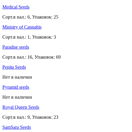
Medical Seeds
Сорт.в нал.: 6, Упаковок: 25
Ministry of Cannabis
Сорт.в нал.: 1, Упаковок: 3
Paradise seeds
Сорт.в нал.: 16, Упаковок: 69
Pepita Seeds
Нет в наличии
Pyramid seeds
Нет в наличии
Royal Queen Seeds
Сорт.в нал.: 9, Упаковок: 23
SamSara Seeds