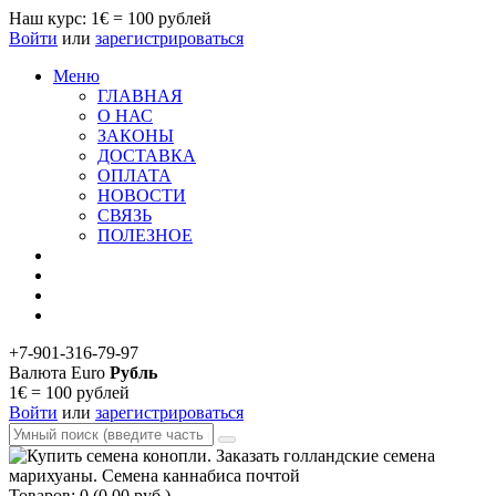
Наш курс: 1€ = 100 рублей
Войти
или
зарегистрироваться
Меню
ГЛАВНАЯ
О НАС
ЗАКОНЫ
ДОСТАВКА
ОПЛАТА
НОВОСТИ
СВЯЗЬ
ПОЛЕЗНОЕ
+7-901-316-79-97
Валюта
Euro
Рубль
1€ = 100 рублей
Войти
или
зарегистрироваться
Товаров: 0 (0.00 руб.)