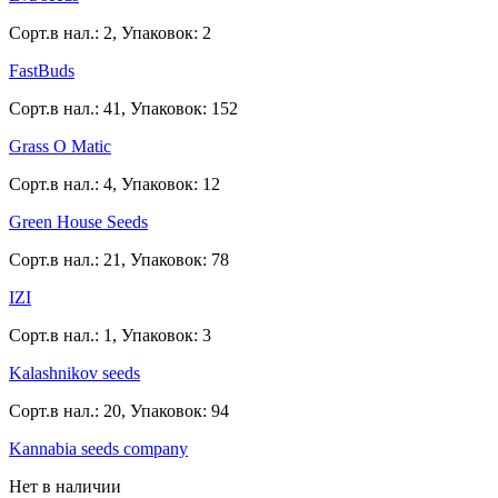
Сорт.в нал.: 2, Упаковок: 2
FastBuds
Сорт.в нал.: 41, Упаковок: 152
Grass O Matic
Сорт.в нал.: 4, Упаковок: 12
Green House Seeds
Сорт.в нал.: 21, Упаковок: 78
IZI
Сорт.в нал.: 1, Упаковок: 3
Kalashnikov seeds
Сорт.в нал.: 20, Упаковок: 94
Kannabia seeds company
Нет в наличии