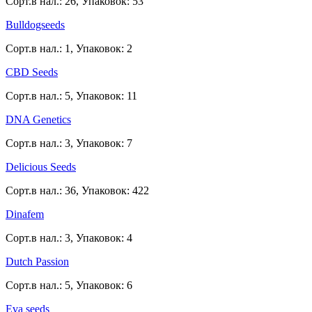
Сорт.в нал.: 26, Упаковок: 53
Bulldogseeds
Сорт.в нал.: 1, Упаковок: 2
CBD Seeds
Сорт.в нал.: 5, Упаковок: 11
DNA Genetics
Сорт.в нал.: 3, Упаковок: 7
Delicious Seeds
Сорт.в нал.: 36, Упаковок: 422
Dinafem
Сорт.в нал.: 3, Упаковок: 4
Dutch Passion
Сорт.в нал.: 5, Упаковок: 6
Eva seeds