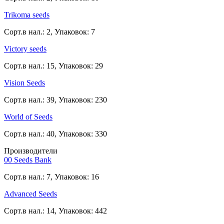
Trikoma seeds
Сорт.в нал.: 2, Упаковок: 7
Victory seeds
Сорт.в нал.: 15, Упаковок: 29
Vision Seeds
Сорт.в нал.: 39, Упаковок: 230
World of Seeds
Сорт.в нал.: 40, Упаковок: 330
Производители
00 Seeds Bank
Сорт.в нал.: 7, Упаковок: 16
Advanced Seeds
Сорт.в нал.: 14, Упаковок: 442