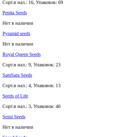
Сорт.в нал.: 16, Упаковок: 69
Pepita Seeds
Нет в наличии
Pyramid seeds
Нет в наличии
Royal Queen Seeds
Сорт.в нал.: 9, Упаковок: 23
SamSara Seeds
Сорт.в нал.: 4, Упаковок: 13
Seeds of Life
Сорт.в нал.: 3, Упаковок: 46
Sensi Seeds
Нет в наличии