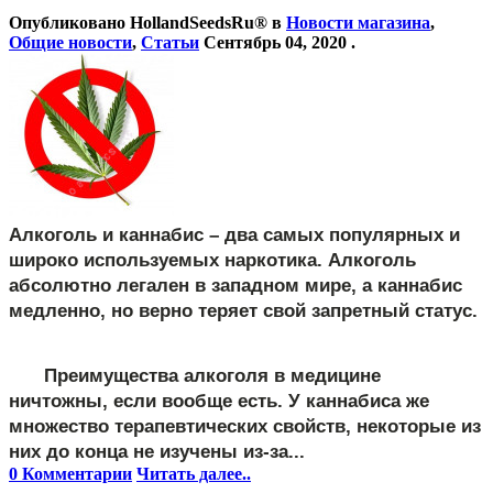
Опубликовано
HollandSeedsRu®
в
Новости магазина
,
Общие новости
,
Статьи
Сентябрь 04, 2020
.
Алкоголь и каннабис – два самых популярных и
широко используемых наркотика. Алкоголь
абсолютно легален в западном мире, а каннабис
медленно, но верно теряет свой запретный статус.
Преимущества алкоголя в медицине 
ничтожны, если вообще есть. У каннабиса же 
множество терапевтических свойств, некоторые из 
них до конца не изучены из-за...
0 Комментарии
Читать далее..