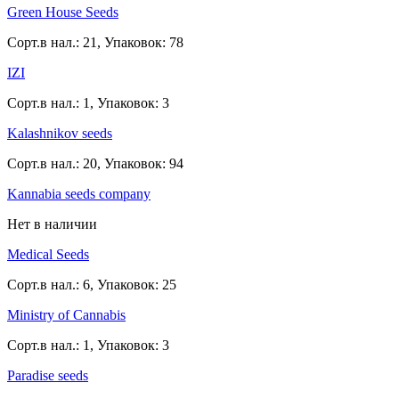
Green House Seeds
Сорт.в нал.: 21, Упаковок: 78
IZI
Сорт.в нал.: 1, Упаковок: 3
Kalashnikov seeds
Сорт.в нал.: 20, Упаковок: 94
Kannabia seeds company
Нет в наличии
Medical Seeds
Сорт.в нал.: 6, Упаковок: 25
Ministry of Cannabis
Сорт.в нал.: 1, Упаковок: 3
Paradise seeds