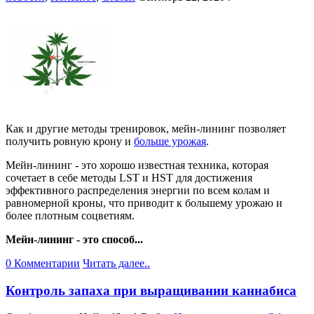
Как и другие методы тренировок, мейн-лининг позволяет
получить ровную крону и
больше урожая
.
Мейн-лининг - это хорошо известная техника, которая
сочетает в себе методы LST и HST для достижения
эффективного распределения энергии по всем колам и
равномерной кроны, что приводит к большему урожаю и
более плотным соцветиям.
Мейн-лининг - это способ...
0 Комментарии
Читать далее..
Контроль запаха при выращивании каннабиса