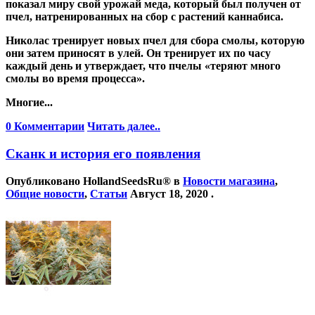
показал миру свой урожай меда, который был получен от
пчел, натренированных на сбор с растений каннабиса.
Николас тренирует новых пчел для сбора смолы, которую
они затем приносят в улей. Он тренирует их по часу
каждый день и утверждает, что пчелы «теряют много
смолы во время процесса».
Многие...
0 Комментарии
Читать далее..
Сканк и история его появления
Опубликовано
HollandSeedsRu®
в
Новости магазина
,
Общие новости
,
Статьи
Август 18, 2020
.