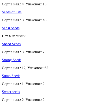
Сорт.в нал.: 4, Упаковок: 13
Seeds of Life
Сорт.в нал.: 3, Упаковок: 46
Sensi Seeds
Нет в наличии
Speed Seeds
Сорт.в нал.: 3, Упаковок: 7
Strong Seeds
Сорт.в нал.: 12, Упаковок: 62
Sumo Seeds
Сорт.в нал.: 1, Упаковок: 2
Sweet seeds
Сорт.в нал.: 2, Упаковок: 2