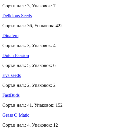
Сорт.в нал.: 3, Упаковок: 7
Delicious Seeds
Сорт.в нал.: 36, Упаковок: 422
Dinafem
Сорт.в нал.: 3, Упаковок: 4
Dutch Passion
Сорт.в нал.: 5, Упаковок: 6
Eva seeds
Сорт.в нал.: 2, Упаковок: 2
FastBuds
Сорт.в нал.: 41, Упаковок: 152
Grass O Matic
Сорт.в нал.: 4, Упаковок: 12