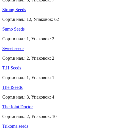
Strong Seeds
Сорт.в нал.: 12, Упаковок: 62
Sumo Seeds
Сорт.в нал.: 1, Упаковок: 2
Sweet seeds
Сорт.в нал.: 2, Упаковок: 2
T.H.Seeds
Сорт.в нал.: 1, Упаковок: 1
The ISeeds
Сорт.в нал.: 3, Упаковок: 4
The Joint Doctor
Сорт.в нал.: 2, Упаковок: 10
Trikoma seeds