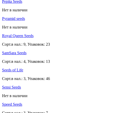
Pepita Seeds
Нет в наличии
Pyramid seeds
Нет в наличии
Royal Queen Seeds
Сорт.в нал.: 9, Упаковок: 23
SamSara Seeds
Сорт.в нал.: 4, Упаковок: 13
Seeds of Life
Сорт.в нал.: 3, Упаковок: 46
Sensi Seeds
Нет в наличии
Speed Seeds
Сорт.в нал.: 3, Упаковок: 7