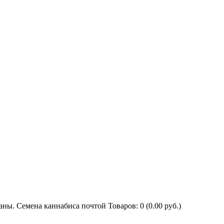
Товаров: 0 (0.00 руб.)