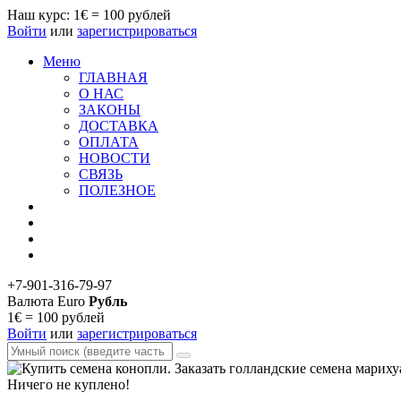
Наш курс: 1€ = 100 рублей
Войти
или
зарегистрироваться
Меню
ГЛАВНАЯ
О НАС
ЗАКОНЫ
ДОСТАВКА
ОПЛАТА
НОВОСТИ
СВЯЗЬ
ПОЛЕЗНОЕ
+7-901-316-79-97
Валюта
Euro
Рубль
1€ = 100 рублей
Войти
или
зарегистрироваться
Ничего не куплено!