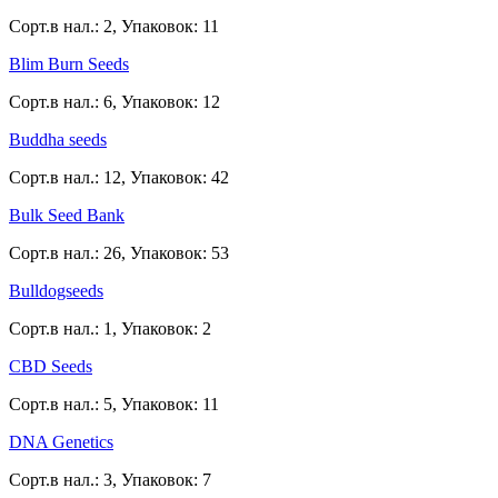
Сорт.в нал.: 2, Упаковок: 11
Blim Burn Seeds
Сорт.в нал.: 6, Упаковок: 12
Buddha seeds
Сорт.в нал.: 12, Упаковок: 42
Bulk Seed Bank
Сорт.в нал.: 26, Упаковок: 53
Bulldogseeds
Сорт.в нал.: 1, Упаковок: 2
CBD Seeds
Сорт.в нал.: 5, Упаковок: 11
DNA Genetics
Сорт.в нал.: 3, Упаковок: 7