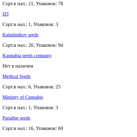
Сорт.в нал.: 21, Упаковок: 78
IZI
Сорт.в нал.: 1, Упаковок: 3
Kalashnikov seeds
Сорт.в нал.: 20, Упаковок: 94
Kannabia seeds company
Нет в наличии
Medical Seeds
Сорт.в нал.: 6, Упаковок: 25
Ministry of Cannabis
Сорт.в нал.: 1, Упаковок: 3
Paradise seeds
Сорт.в нал.: 16, Упаковок: 69