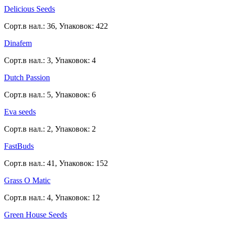
Delicious Seeds
Сорт.в нал.: 36, Упаковок: 422
Dinafem
Сорт.в нал.: 3, Упаковок: 4
Dutch Passion
Сорт.в нал.: 5, Упаковок: 6
Eva seeds
Сорт.в нал.: 2, Упаковок: 2
FastBuds
Сорт.в нал.: 41, Упаковок: 152
Grass O Matic
Сорт.в нал.: 4, Упаковок: 12
Green House Seeds